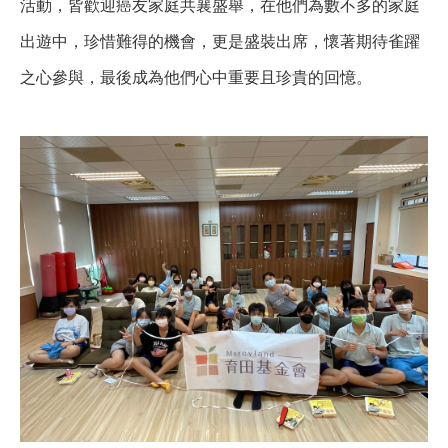
活動，皆歡迎癌友家庭共襄盛舉，在他們為數不多的家庭
出遊中，珍惜難得的機會，更是盛裝出席，懷著期待雀躍
之心參與，最後成為他們心中重要且珍貴的回憶。