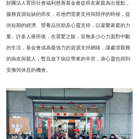
財團法人育田社會福利慈善基金會從癌友家庭為出發點，
服務資源短缺的癌友，在他們需要支持與陪伴的時候，提
供短期的經濟、營養品扶助及心靈支持，以凝聚家庭的力
量。許多人罹癌後，在震驚之餘，並無多少心力面對中斷
的生活，基金會成為最強力的資源支持網絡，讓處境艱難
的病友與親人，暫且放下病症帶來的辛苦，身心靈也得到
安撫與休息的機會。