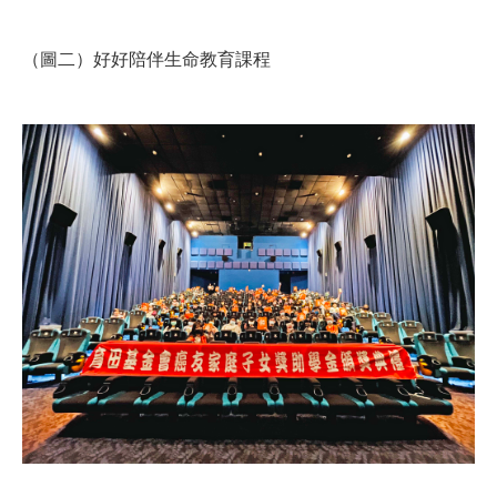
（圖二）好好陪伴生命教育課程