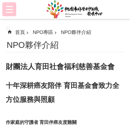
:::
跳到主要內容區塊
:::
首頁
NPO專區
NPO夥伴介紹
NPO夥伴介紹
財團法人育田社會福利慈善基金會
十年深耕癌友陪伴
育田基金會致力全
方位服務與照顧
作家庭的守護者
育田伴癌友度難關