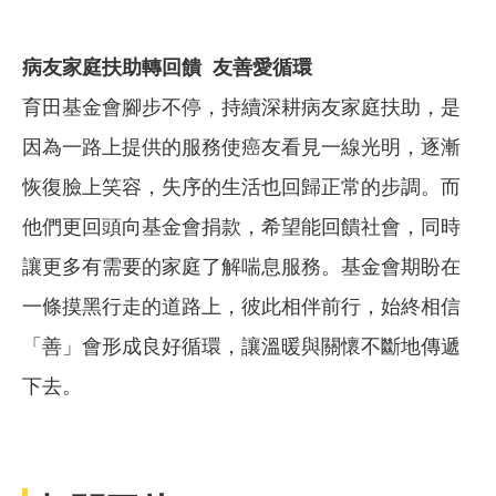
病友家庭扶助轉回饋
友善愛循環
育田基金會腳步不停，持續深耕病友家庭扶助，是
因為一路上提供的服務使癌友看見一線光明，逐漸
恢復臉上笑容，失序的生活也回歸正常的步調。而
他們更回頭向基金會捐款，希望能回饋社會，同時
讓更多有需要的家庭了解喘息服務。基金會期盼在
一條摸黑行走的道路上，彼此相伴前行，始終相信
「善」會形成良好循環，讓溫暖與關懷不斷地傳遞
下去。