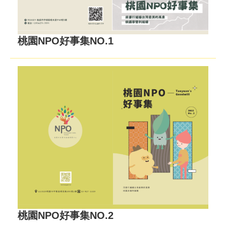
桃園NPO好事集NO.1
桃園NPO好事集NO.2