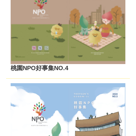
桃園NPO好事集NO.4