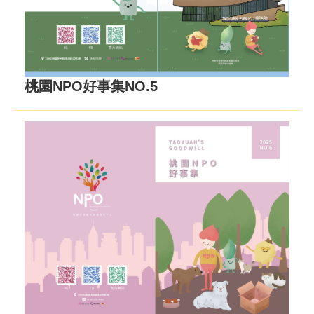
桃園NPO好事集NO.5