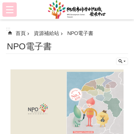
:::
跳到主要內容區塊
:::
首頁
資源補給站
NPO電子書
NPO電子書