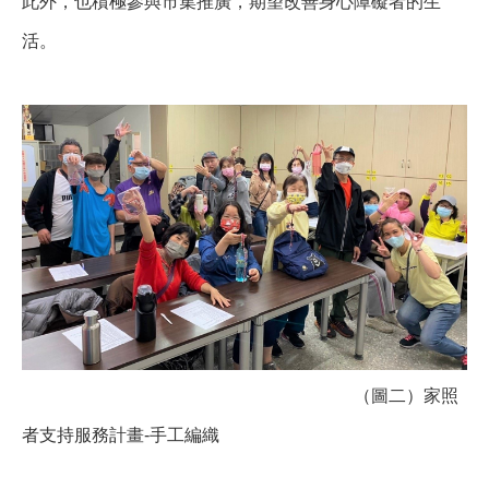
此外，也積極參與市集推廣，期望改善身心障礙者的生
活。
（圖二）家照
者支持服務計畫-手工編織