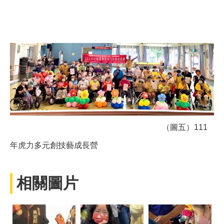
（圖五）111
年虎力多元創技藝成長營
相關圖片