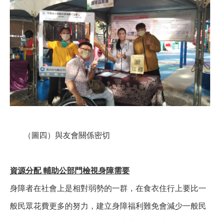
（圖四）與友會關係密切
資源分配 輔助公部門檢視身障需要
身障者在社會上是相對弱勢的一群，在食衣住行上要比一
般民眾花費更多的努力，建立身障福利難免會減少一般民