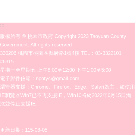
:::
版權所有 © 桃園市政府 Copyright 2023 Taoyuan County
Government. All rights reserved
330206 桃園市桃園區縣府路1號4樓 TEL：03-3322101
#6315
星期一至星期五 上午8:00至12:00 下午1:00至5:00
電子郵件信箱：npotyc@gmail.com
瀏覽器支援：Chrome、Firefox、Edge、Safari為主，如使用
IE瀏覽器Win7已不再支援IE，Win10將於2022年6月15日淘
汰並停止支援IE。
更新日期
115-08-05