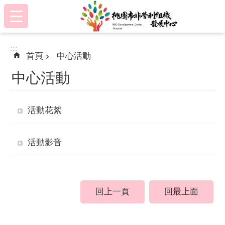
:::
跳到主要內容區塊
:::
首頁
中心活動
中心活動
活動花絮
活動影音
回上一頁
回最上面