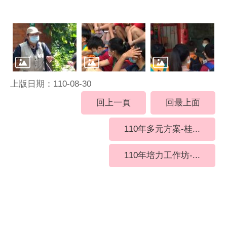
上版日期：110-08-30
回上一頁
回最上面
110年多元方案-桂...
110年培力工作坊-...