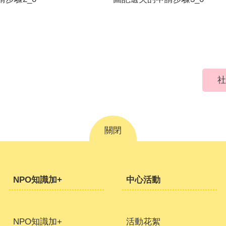
社
關閉
NPO知識加+
中心活動
NPO知識加+
活動花絮