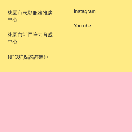
Instagram
桃園市志願服務推廣
中心
Youtube
桃園市社區培力育成
中心
NPO駐點諮詢業師