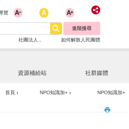
導覽
進階搜尋
社團法人
如何解散人民團體
資源補給站
社群媒體
首頁
NPO知識加+
NPO知識加+