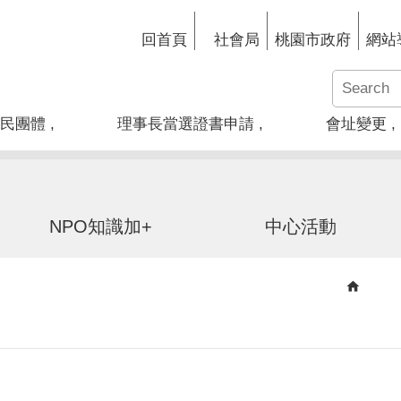
回首頁
社會局
桃園市政府
網站
民團體
理事長當選證書申請
會址變更
NPO知識加+
中心活動