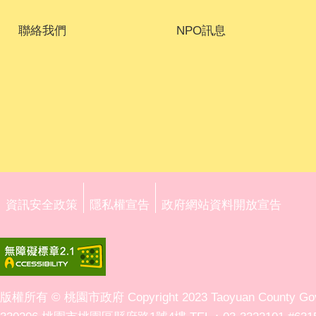
聯絡我們
NPO訊息
資訊安全政策
隱私權宣告
政府網站資料開放宣告
版權所有 © 桃園市政府 Copyright 2023 Taoyuan County Governm