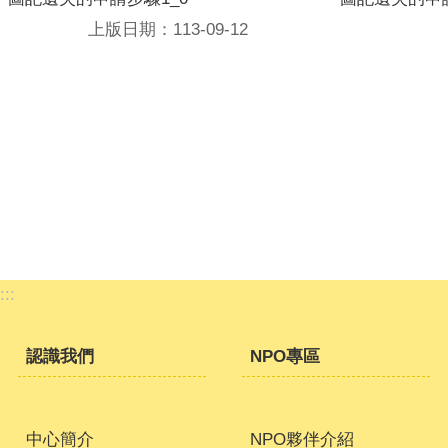
上版日期：113-09-12
:::
認識我們
NPO專區
中心簡介
NPO夥伴介紹