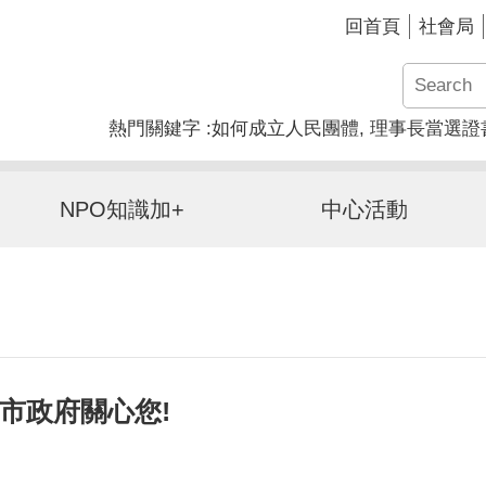
回首頁
社會局
熱門關鍵字
如何成立人民團體
理事長當選證
NPO知識加+
中心活動
市政府關心您!