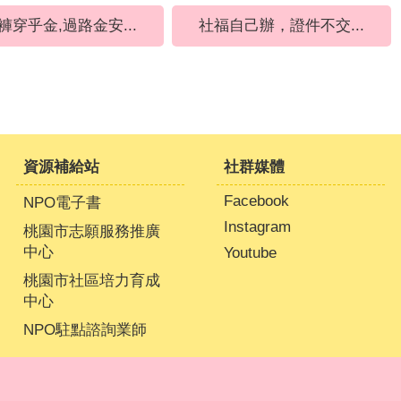
褲穿乎金,過路金安...
社福自己辦，證件不交...
資源補給站
社群媒體
Facebook
NPO電子書
Instagram
桃園市志願服務推廣
中心
Youtube
桃園市社區培力育成
中心
NPO駐點諮詢業師