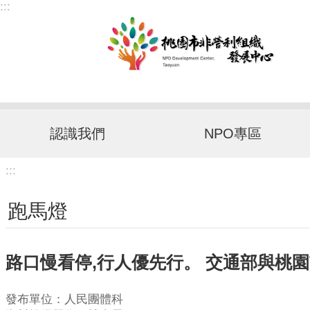
:::
跳到主要內容區塊
認識我們
NPO專區
:::
跑馬燈
路口慢看停,行人優先行。 交通部與桃園
發布單位：人民團體科