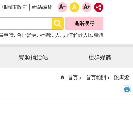
桃園市政府
網站導覽
進階搜尋
書申請
會址變更
社團法人
如何解散人民團體
資源補給站
社群媒體
首頁
首頁相關
跑馬燈